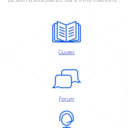
Guides
Forum